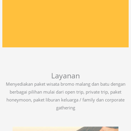
Layanan
Menyediakan paket wisata bromo malang dan batu dengan
berbagai pilihan mulai dari open trip, private trip, paket
honeymoon, paket liburan keluarga / family dan corporate
gathering