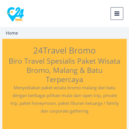
Lewati
ke
konten
Home
24Travel Bromo
Biro Travel Spesialis Paket Wisata
Bromo, Malang & Batu
Terpercaya
Menyediakan paket wisata bromo malang dan batu
dengan berbagai pilihan mulai dari open trip, private
trip, paket honeymoon, paket liburan keluarga / family
dan corporate gathering