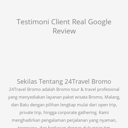
Testimoni Client Real Google
Review
Sekilas Tentang 24Travel Bromo
24Travel Bromo adalah Bromo tour & travel profesional
yang menyediakan layanan paket wisata Bromo, Malang,
dan Batu dengan pilihan lengkap mulai dari open trip,
private trip, hingga corporate gathering. Kami
menghadirkan pengalaman perjalanan yang nyaman,
terencana, dan berkesan dengan dukungan tim