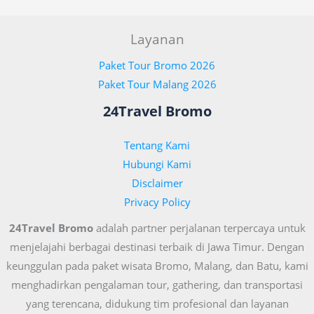
Layanan
Paket Tour Bromo 2026
Paket Tour Malang 2026
24Travel Bromo
Tentang Kami
Hubungi Kami
Disclaimer
Privacy Policy
24Travel Bromo
adalah partner perjalanan terpercaya untuk
menjelajahi berbagai destinasi terbaik di Jawa Timur. Dengan
keunggulan pada paket wisata Bromo, Malang, dan Batu, kami
menghadirkan pengalaman tour, gathering, dan transportasi
yang terencana, didukung tim profesional dan layanan