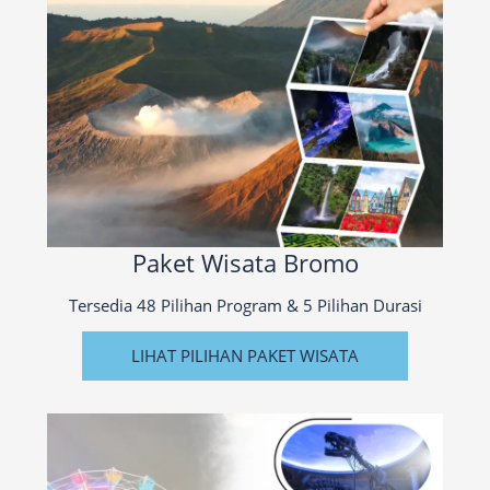
Paket Wisata Bromo
Tersedia 48 Pilihan Program & 5 Pilihan Durasi
LIHAT PILIHAN PAKET WISATA