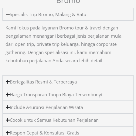
Spesialis Trip Bromo, Malang & Batu
Kami fokus pada layanan Bromo tour & travel dengan
pengalaman menangani berbagai jenis perjalanan mulai
dari open trip, private trip keluarga, hingga corporate
gathering. Dengan spesialisasi ini, kami memahami
kebutuhan perjalanan Anda secara lebih detail.
Berlegalitas Resmi & Terpercaya
Harga Transparan Tanpa Biaya Tersembunyi
Include Asuransi Perjalanan Wisata
Cocok untuk Semua Kebutuhan Perjalanan
Respon Cepat & Konsultasi Gratis