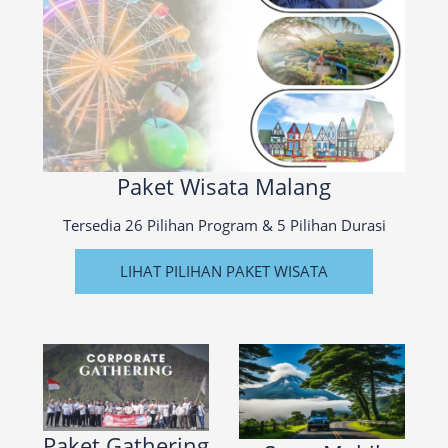
Paket Wisata Malang
Tersedia 26 Pilihan Program & 5 Pilihan Durasi
LIHAT PILIHAN PAKET WISATA
Paket Gathering