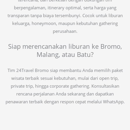
berpengalaman, itinerary optimal, serta harga yang
transparan tanpa biaya tersembunyi. Cocok untuk liburan
keluarga, honeymoon, maupun kebutuhan gathering
perusahaan.
Siap merencanakan liburan ke Bromo,
Malang, atau Batu?
Tim 24Travel Bromo siap membantu Anda memilih paket
wisata terbaik sesuai kebutuhan, mulai dari open trip,
private trip, hingga corporate gathering. Konsultasikan
rencana perjalanan Anda sekarang dan dapatkan
penawaran terbaik dengan respon cepat melalui WhatsApp.