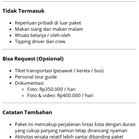
Tidak Termasuk
Keperluan pribadi di luar paket
Makan siang dan makan malam
Wisata belanja / oleh-oleh
Tipping driver dan crew
Bisa Request (Opsional)
Tiket transportasi (pesawat / kereta / bus)
Personal tour guide
Dokumentasi:
Foto: Rp350.000 / hari
Foto & video: Rp400.000 / hari
Catatan Tambahan
Paket ini mencakup perjalanan lintas kota dengan durasi
yang cukup panjang namun tetap dirancang nyaman
Aktivitas wisata relatif lebih santai dibanding paket