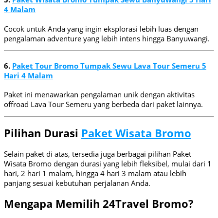
4 Malam
Cocok untuk Anda yang ingin eksplorasi lebih luas dengan
pengalaman adventure yang lebih intens hingga Banyuwangi.
6.
Paket Tour Bromo Tumpak Sewu Lava Tour Semeru 5
Hari 4 Malam
Paket ini menawarkan pengalaman unik dengan aktivitas
offroad Lava Tour Semeru yang berbeda dari paket lainnya.
Pilihan Durasi
Paket Wisata Bromo
Selain paket di atas, tersedia juga berbagai pilihan Paket
Wisata Bromo dengan durasi yang lebih fleksibel, mulai dari 1
hari, 2 hari 1 malam, hingga 4 hari 3 malam atau lebih
panjang sesuai kebutuhan perjalanan Anda.
Mengapa Memilih 24Travel Bromo?