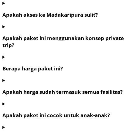
Apakah akses ke Madakaripura sulit?
Apakah paket ini menggunakan konsep private
trip?
Berapa harga paket ini?
Apakah harga sudah termasuk semua fasilitas?
Apakah paket ini cocok untuk anak-anak?