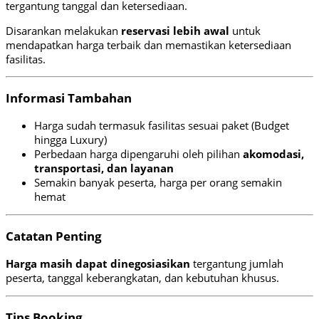
tergantung tanggal dan ketersediaan.
Disarankan melakukan
reservasi lebih awal
untuk
mendapatkan harga terbaik dan memastikan ketersediaan
fasilitas.
Informasi Tambahan
Harga sudah termasuk fasilitas sesuai paket (Budget
hingga Luxury)
Perbedaan harga dipengaruhi oleh pilihan
akomodasi,
transportasi, dan layanan
Semakin banyak peserta, harga per orang semakin
hemat
Catatan Penting
Harga masih dapat dinegosiasikan
tergantung jumlah
peserta, tanggal keberangkatan, dan kebutuhan khusus.
Tips Booking