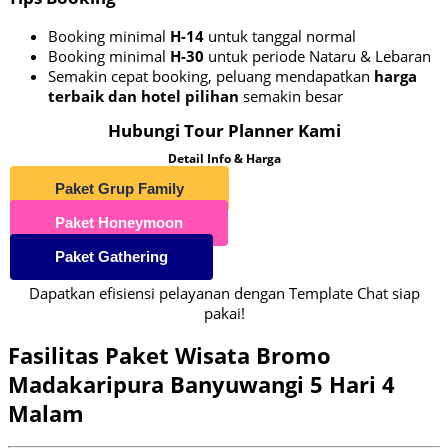
Booking minimal
H-14
untuk tanggal normal
Booking minimal
H-30
untuk periode Nataru & Lebaran
Semakin cepat booking, peluang mendapatkan
harga
terbaik dan hotel pilihan
semakin besar
Hubungi Tour Planner Kami
Detail Info & Harga
Paket Grup Family
Paket Honeymoon
Paket Gathering
Dapatkan efisiensi pelayanan dengan Template Chat siap
pakai!
Fasilitas Paket Wisata Bromo
Madakaripura Banyuwangi 5 Hari 4
Malam