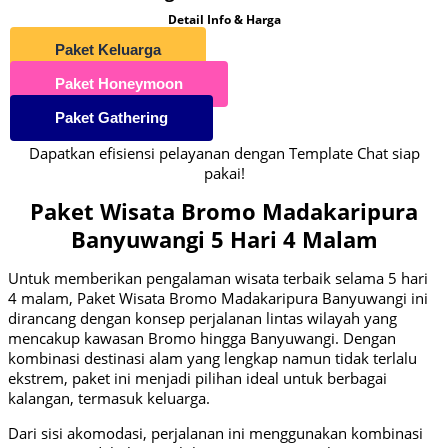
Detail Info & Harga
Paket Keluarga
Paket Honeymoon
Paket Gathering
Dapatkan efisiensi pelayanan dengan Template Chat siap
pakai!
Paket Wisata Bromo Madakaripura
Banyuwangi 5 Hari 4 Malam
Untuk memberikan pengalaman wisata terbaik selama 5 hari
4 malam, Paket Wisata Bromo Madakaripura Banyuwangi ini
dirancang dengan konsep perjalanan lintas wilayah yang
mencakup kawasan Bromo hingga Banyuwangi. Dengan
kombinasi destinasi alam yang lengkap namun tidak terlalu
ekstrem, paket ini menjadi pilihan ideal untuk berbagai
kalangan, termasuk keluarga.
Dari sisi akomodasi, perjalanan ini menggunakan kombinasi