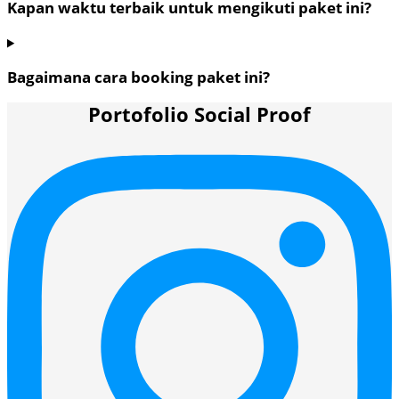
Kapan waktu terbaik untuk mengikuti paket ini?
Bagaimana cara booking paket ini?
Portofolio Social Proof