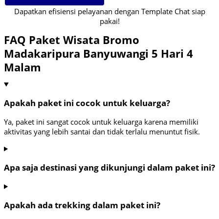
Dapatkan efisiensi pelayanan dengan Template Chat siap
pakai!
FAQ Paket Wisata Bromo
Madakaripura Banyuwangi 5 Hari 4
Malam
Apakah paket ini cocok untuk keluarga?
Ya, paket ini sangat cocok untuk keluarga karena memiliki
aktivitas yang lebih santai dan tidak terlalu menuntut fisik.
Apa saja destinasi yang dikunjungi dalam paket ini?
Apakah ada trekking dalam paket ini?