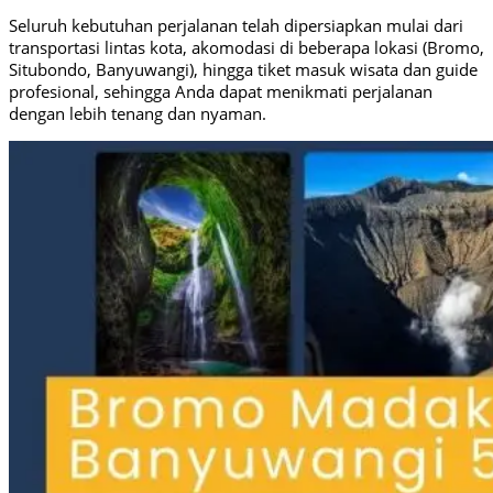
Seluruh kebutuhan perjalanan telah dipersiapkan mulai dari
transportasi lintas kota, akomodasi di beberapa lokasi (Bromo,
Situbondo, Banyuwangi), hingga tiket masuk wisata dan guide
profesional, sehingga Anda dapat menikmati perjalanan
dengan lebih tenang dan nyaman.