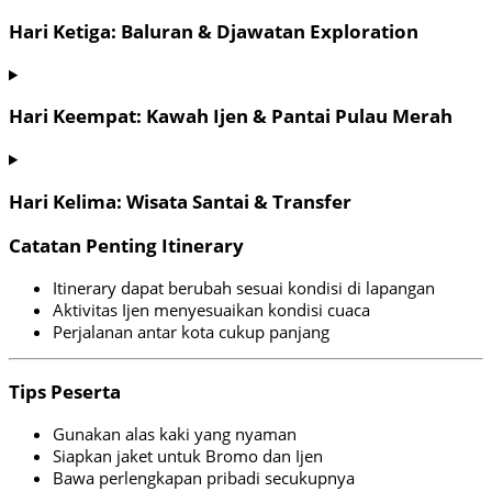
Hari Ketiga: Baluran & Djawatan Exploration
Hari Keempat: Kawah Ijen & Pantai Pulau Merah
Hari Kelima: Wisata Santai & Transfer
Catatan Penting Itinerary
Itinerary dapat berubah sesuai kondisi di lapangan
Aktivitas Ijen menyesuaikan kondisi cuaca
Perjalanan antar kota cukup panjang
Tips Peserta
Gunakan alas kaki yang nyaman
Siapkan jaket untuk Bromo dan Ijen
Bawa perlengkapan pribadi secukupnya