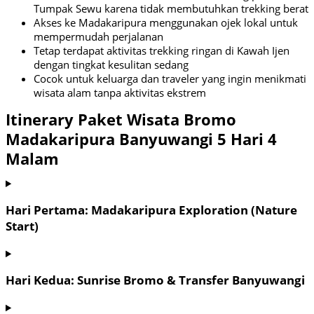
Tumpak Sewu karena tidak membutuhkan trekking berat
Akses ke Madakaripura menggunakan ojek lokal untuk
mempermudah perjalanan
Tetap terdapat aktivitas trekking ringan di Kawah Ijen
dengan tingkat kesulitan sedang
Cocok untuk keluarga dan traveler yang ingin menikmati
wisata alam tanpa aktivitas ekstrem
Itinerary Paket Wisata Bromo
Madakaripura Banyuwangi 5 Hari 4
Malam
Hari Pertama: Madakaripura Exploration (Nature
Start)
Hari Kedua: Sunrise Bromo & Transfer Banyuwangi