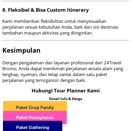
8. Fleksibel & Bisa Custom Itinerary
Kami memberikan fleksibilitas untuk menyesuaikan
perjalanan sesuai kebutuhan Anda, baik dari sisi destinasi
tambahan maupun aktivitas yang diinginkan.
Kesimpulan
Dengan pengalaman dan layanan profesional dari 24Travel
Bromo, Anda dapat menikmati perjalanan wisata alam yang
lengkap, nyaman, dan tetap santai dalam satu paket
perjalanan yang terorganisir dengan baik.
Hubungi Tour Planner Kami
Detail Info & Harga
Paket Grup Family
Paket Honeymoon
Paket Gathering