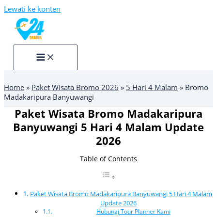
Lewati ke konten
Home
»
Paket Wisata Bromo 2026
»
5 Hari 4 Malam
»
Bromo
Madakaripura Banyuwangi
Paket Wisata Bromo Madakaripura
Banyuwangi 5 Hari 4 Malam Update
2026
Table of Contents
Paket Wisata Bromo Madakaripura Banyuwangi 5 Hari 4 Malam
Update 2026
Hubungi Tour Planner Kami