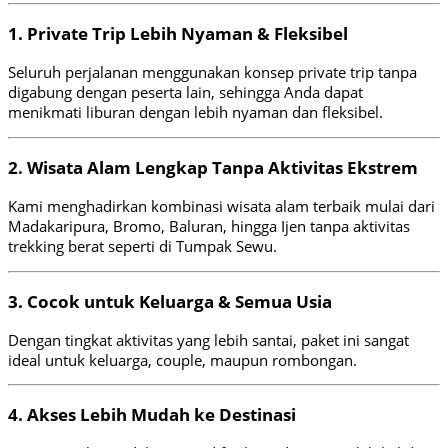
1. Private Trip Lebih Nyaman & Fleksibel
Seluruh perjalanan menggunakan konsep private trip tanpa
digabung dengan peserta lain, sehingga Anda dapat
menikmati liburan dengan lebih nyaman dan fleksibel.
2. Wisata Alam Lengkap Tanpa Aktivitas Ekstrem
Kami menghadirkan kombinasi wisata alam terbaik mulai dari
Madakaripura, Bromo, Baluran, hingga Ijen tanpa aktivitas
trekking berat seperti di Tumpak Sewu.
3. Cocok untuk Keluarga & Semua Usia
Dengan tingkat aktivitas yang lebih santai, paket ini sangat
ideal untuk keluarga, couple, maupun rombongan.
4. Akses Lebih Mudah ke Destinasi