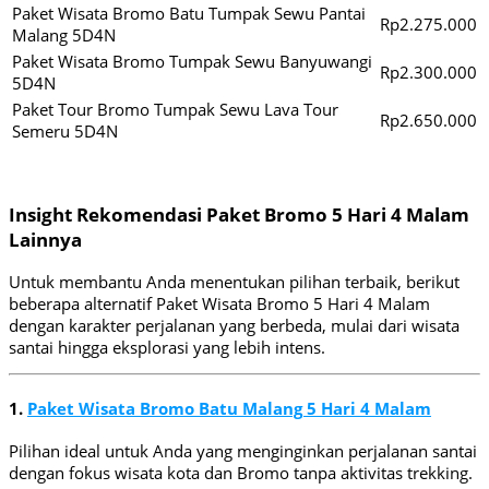
Paket Wisata Bromo Batu Tumpak Sewu Pantai
Rp2.275.000
Malang 5D4N
Paket Wisata Bromo Tumpak Sewu Banyuwangi
Rp2.300.000
5D4N
Paket Tour Bromo Tumpak Sewu Lava Tour
Rp2.650.000
Semeru 5D4N
Insight Rekomendasi Paket Bromo 5 Hari 4 Malam
Lainnya
Untuk membantu Anda menentukan pilihan terbaik, berikut
beberapa alternatif Paket Wisata Bromo 5 Hari 4 Malam
dengan karakter perjalanan yang berbeda, mulai dari wisata
santai hingga eksplorasi yang lebih intens.
1.
Paket Wisata Bromo Batu Malang 5 Hari 4 Malam
Pilihan ideal untuk Anda yang menginginkan perjalanan santai
dengan fokus wisata kota dan Bromo tanpa aktivitas trekking.