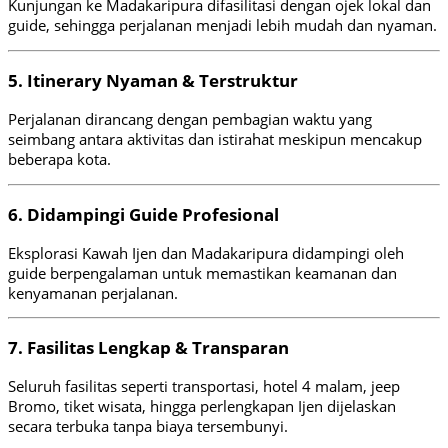
Kunjungan ke Madakaripura difasilitasi dengan ojek lokal dan
guide, sehingga perjalanan menjadi lebih mudah dan nyaman.
5. Itinerary Nyaman & Terstruktur
Perjalanan dirancang dengan pembagian waktu yang
seimbang antara aktivitas dan istirahat meskipun mencakup
beberapa kota.
6. Didampingi Guide Profesional
Eksplorasi Kawah Ijen dan Madakaripura didampingi oleh
guide berpengalaman untuk memastikan keamanan dan
kenyamanan perjalanan.
7. Fasilitas Lengkap & Transparan
Seluruh fasilitas seperti transportasi, hotel 4 malam, jeep
Bromo, tiket wisata, hingga perlengkapan Ijen dijelaskan
secara terbuka tanpa biaya tersembunyi.