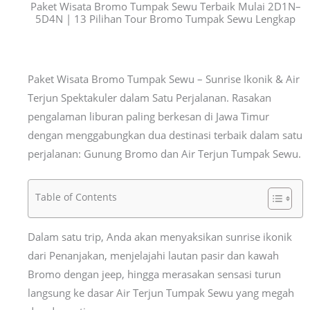
Paket Wisata Bromo Tumpak Sewu Terbaik Mulai 2D1N–
5D4N | 13 Pilihan Tour Bromo Tumpak Sewu Lengkap
Paket Wisata Bromo Tumpak Sewu – Sunrise Ikonik & Air
Terjun Spektakuler dalam Satu Perjalanan. Rasakan
pengalaman liburan paling berkesan di Jawa Timur
dengan menggabungkan dua destinasi terbaik dalam satu
perjalanan: Gunung Bromo dan Air Terjun Tumpak Sewu.
Table of Contents
Dalam satu trip, Anda akan menyaksikan sunrise ikonik
dari Penanjakan, menjelajahi lautan pasir dan kawah
Bromo dengan jeep, hingga merasakan sensasi turun
langsung ke dasar Air Terjun Tumpak Sewu yang megah