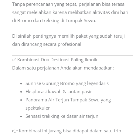
Tanpa perencanaan yang tepat, perjalanan bisa terasa
sangat melelahkan karena melibatkan aktivitas dini hari
di Bromo dan trekking di Tumpak Sewu.
Di sinilah pentingnya memilih paket yang sudah teruji
dan dirancang secara profesional.
✅ Kombinasi Dua Destinasi Paling Ikonik
Dalam satu perjalanan Anda akan mendapatkan:
Sunrise Gunung Bromo yang legendaris
Eksplorasi kawah & lautan pasir
Panorama Air Terjun Tumpak Sewu yang
spektakuler
Sensasi trekking ke dasar air terjun
👉 Kombinasi ini jarang bisa didapat dalam satu trip