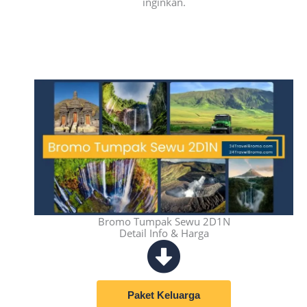
inginkan.
Bromo Tumpak Sewu 2D1N
Detail Info & Harga
Paket Keluarga