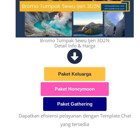
Bromo Tumpak Sewu Ijen 3D2N
Detail Info & Harga
Paket Keluarga
Paket Honeymoon
Paket Gathering
Dapatkan efisiensi pelayanan dengan Template Chat
yang tersedia