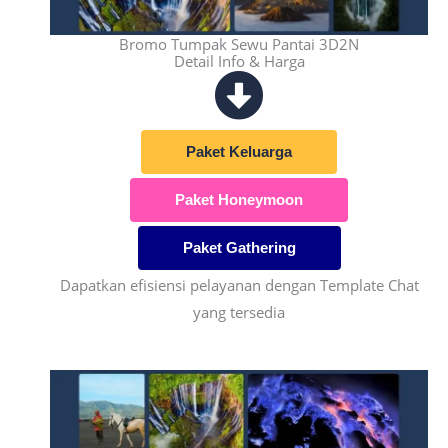
Bromo Tumpak Sewu Pantai 3D2N
Detail Info & Harga
Paket Keluarga
Paket Honeymoon
Paket Gathering
Dapatkan efisiensi pelayanan dengan Template Chat
yang tersedia