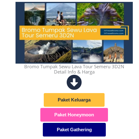
Bromo Tumpak Sewu Lava Tour Semeru 3D2N
Detail Info & Harga
Paket Keluarga
Paket Honeymoon
Paket Gathering