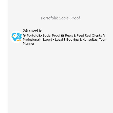
Portofolio Social Proof
24travel.id
🎯 Portofolio Social Proof
📸 Reels & Feed Real Clients
🏅
Profesional • Expert • Legal
⬇️ Booking & Konsultasi Tour
Planner