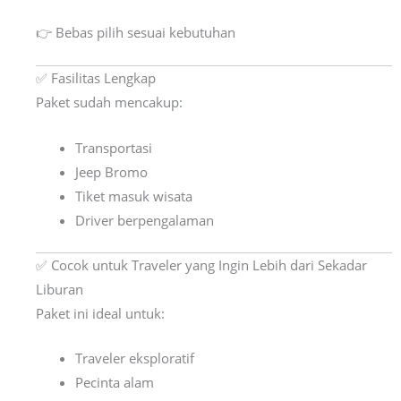
👉 Bebas pilih sesuai kebutuhan
✅ Fasilitas Lengkap
Paket sudah mencakup:
Transportasi
Jeep Bromo
Tiket masuk wisata
Driver berpengalaman
✅ Cocok untuk Traveler yang Ingin Lebih dari Sekadar
Liburan
Paket ini ideal untuk:
Traveler eksploratif
Pecinta alam