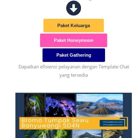
Paket Keluarga
Paket Honeymoon
Paket Gathering
Dapatkan efisiensi pelayanan dengan Template Chat
yang tersedia