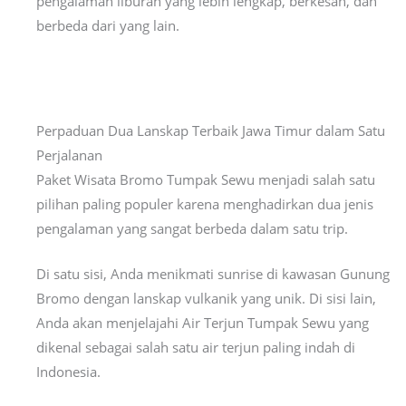
pengalaman liburan yang lebih lengkap, berkesan, dan
berbeda dari yang lain.
Perpaduan Dua Lanskap Terbaik Jawa Timur dalam Satu
Perjalanan
Paket Wisata Bromo Tumpak Sewu menjadi salah satu
pilihan paling populer karena menghadirkan dua jenis
pengalaman yang sangat berbeda dalam satu trip.
Di satu sisi, Anda menikmati sunrise di kawasan Gunung
Bromo dengan lanskap vulkanik yang unik. Di sisi lain,
Anda akan menjelajahi Air Terjun Tumpak Sewu yang
dikenal sebagai salah satu air terjun paling indah di
Indonesia.