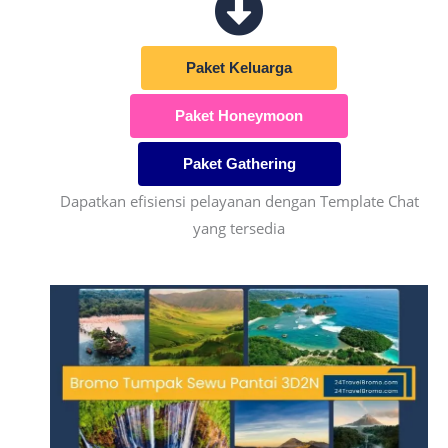
Paket Keluarga
Paket Honeymoon
Paket Gathering
Dapatkan efisiensi pelayanan dengan Template Chat
yang tersedia