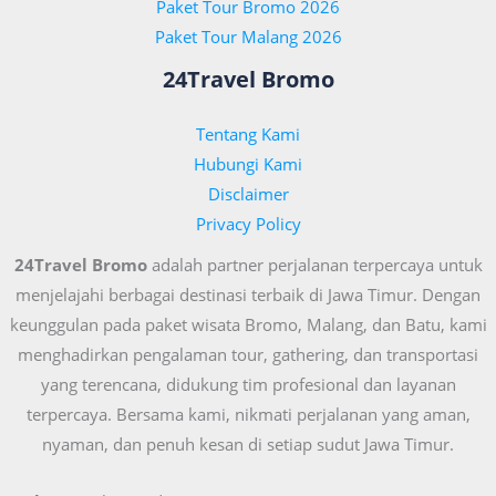
Paket Tour Bromo 2026
Paket Tour Malang 2026
24Travel Bromo
Tentang Kami
Hubungi Kami
Disclaimer
Privacy Policy
24Travel Bromo
adalah partner perjalanan terpercaya untuk
menjelajahi berbagai destinasi terbaik di Jawa Timur. Dengan
keunggulan pada paket wisata Bromo, Malang, dan Batu, kami
menghadirkan pengalaman tour, gathering, dan transportasi
yang terencana, didukung tim profesional dan layanan
terpercaya. Bersama kami, nikmati perjalanan yang aman,
nyaman, dan penuh kesan di setiap sudut Jawa Timur.