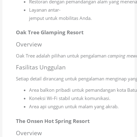
Restoran dengan pemandangan alam yang menena
Layanan antar-
jemput untuk mobilitas Anda.
Oak Tree Glamping Resort
Overview
Oak Tree adalah pilihan untuk pengalaman
camping mew
Fasilitas Unggulan
Setiap detail dirancang untuk pengalaman menginap yan
Area balkon pribadi untuk pemandangan kota Batu
Koneksi Wi-Fi stabil untuk komunikasi.
Area api unggun untuk malam yang akrab.
The Onsen Hot Spring Resort
Overview