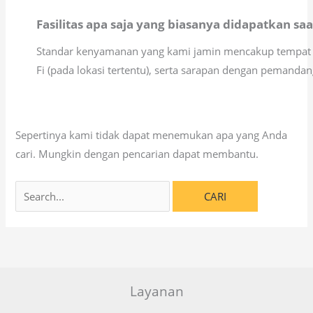
Fasilitas apa saja yang biasanya didapatkan s
Standar kenyamanan yang kami jamin mencakup tempat tid
Fi (pada lokasi tertentu), serta sarapan dengan pemand
Sepertinya kami tidak dapat menemukan apa yang Anda
cari. Mungkin dengan pencarian dapat membantu.
Layanan