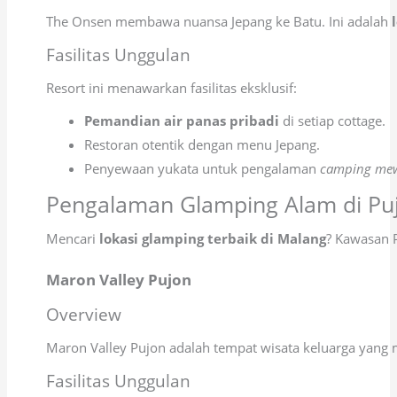
The Onsen membawa nuansa Jepang ke Batu. Ini adalah
Fasilitas Unggulan
Resort ini menawarkan fasilitas eksklusif:
Pemandian air panas pribadi
di setiap cottage.
Restoran otentik dengan menu Jepang.
Penyewaan yukata untuk pengalaman
camping me
Pengalaman Glamping Alam di Pu
Mencari
lokasi glamping terbaik di Malang
? Kawasan 
Maron Valley Pujon
Overview
Maron Valley Pujon adalah tempat wisata keluarga yang
Fasilitas Unggulan