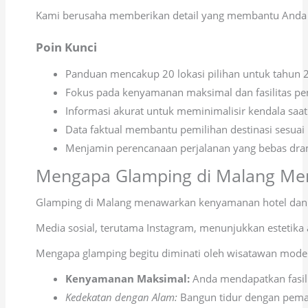
Kami berusaha memberikan detail yang membantu Anda m
Poin Kunci
Panduan mencakup 20 lokasi pilihan untuk tahun 
Fokus pada kenyamanan maksimal dan fasilitas p
Informasi akurat untuk meminimalisir kendala saat 
Data faktual membantu pemilihan destinasi sesuai 
Menjamin perencanaan perjalanan yang bebas dra
Mengapa Glamping di Malang Men
Glamping di Malang menawarkan kenyamanan hotel dan ke
Media sosial, terutama Instagram, menunjukkan estetika
Mengapa glamping begitu diminati oleh wisatawan moder
Kenyamanan Maksimal:
Anda mendapatkan fasili
Kedekatan dengan Alam:
Bangun tidur dengan pem