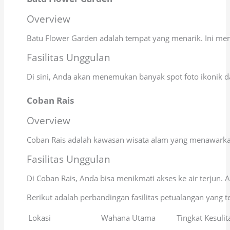
Overview
Batu Flower Garden adalah tempat yang menarik. Ini m
Fasilitas Unggulan
Di sini, Anda akan menemukan banyak spot foto ikonik d
Coban Rais
Overview
Coban Rais adalah kawasan wisata alam yang menawarkan a
Fasilitas Unggulan
Di Coban Rais, Anda bisa menikmati akses ke air terjun. 
Berikut adalah perbandingan fasilitas petualangan yang 
Lokasi
Wahana Utama
Tingkat Kesulit