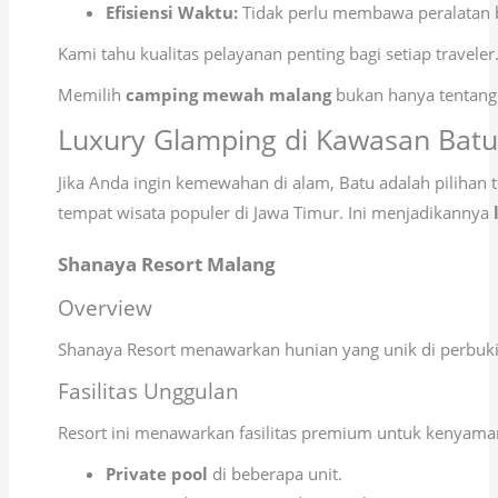
Efisiensi Waktu:
Tidak perlu membawa peralatan b
Kami tahu kualitas pelayanan penting bagi setiap traveler
Memilih
camping mewah malang
bukan hanya tentang 
Luxury Glamping di Kawasan Batu
Jika Anda ingin kemewahan di alam, Batu adalah pilihan 
tempat wisata populer di Jawa Timur. Ini menjadikannya
Shanaya Resort Malang
Overview
Shanaya Resort menawarkan hunian yang unik di perbuki
Fasilitas Unggulan
Resort ini menawarkan fasilitas premium untuk kenyam
Private pool
di beberapa unit.