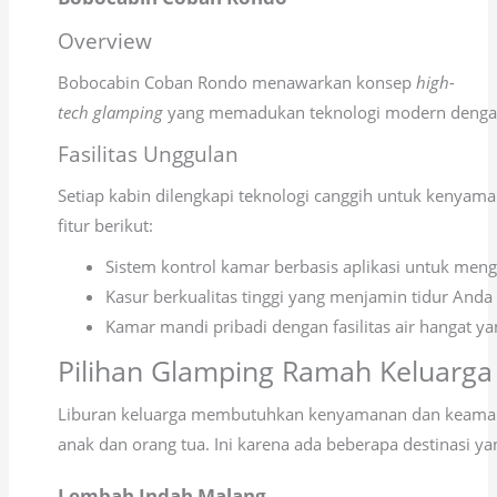
Overview
Bobocabin Coban Rondo menawarkan konsep
high-
tech glamping
yang memadukan teknologi modern dengan k
Fasilitas Unggulan
Setiap kabin dilengkapi teknologi canggih untuk kenyam
fitur berikut:
Sistem kontrol kamar berbasis aplikasi untuk men
Kasur berkualitas tinggi yang menjamin tidur Anda
Kamar mandi pribadi dengan fasilitas air hangat
Pilihan Glamping Ramah Keluarga
Liburan keluarga membutuhkan kenyamanan dan keam
anak dan orang tua. Ini karena ada beberapa destinasi 
Lembah Indah Malang